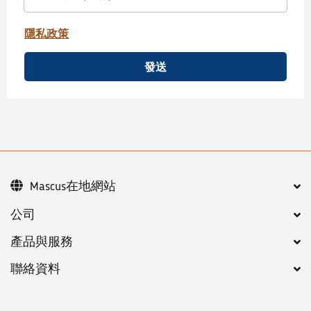
隱私政策
發送
Mascus在地網站
公司
產品與服務
聯絡資料