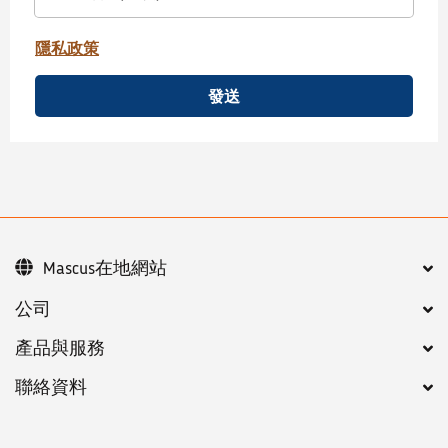
隱私政策
發送
Mascus在地網站
公司
產品與服務
聯絡資料