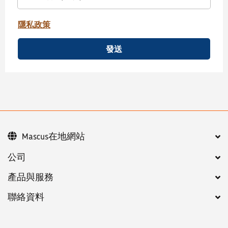
隱私政策
發送
Mascus在地網站
公司
產品與服務
聯絡資料