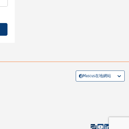
Mascus在地網站