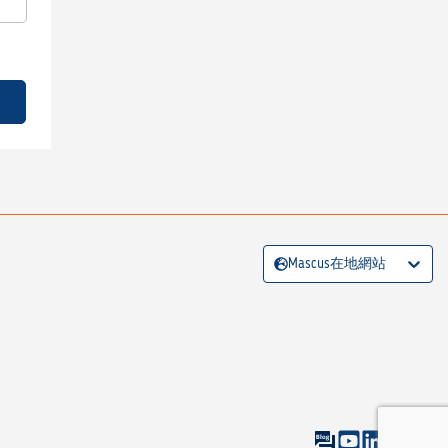
Mascus在地網站