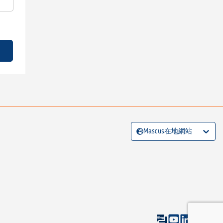
Mascus在地網站