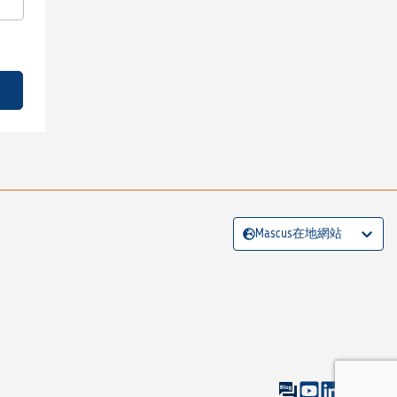
Mascus在地網站