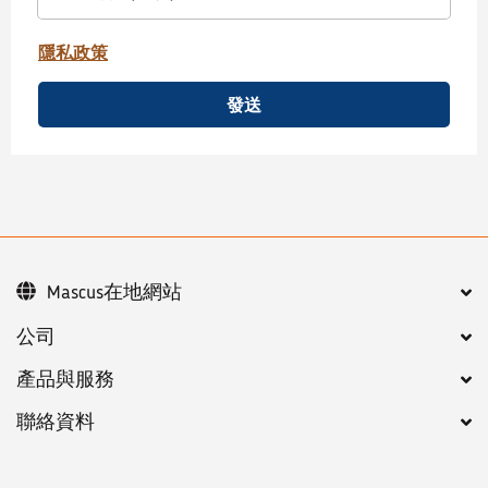
隱私政策
發送
Mascus在地網站
公司
產品與服務
聯絡資料