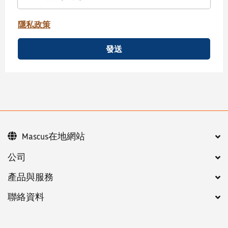
隱私政策
發送
Mascus在地網站
公司
產品與服務
聯絡資料