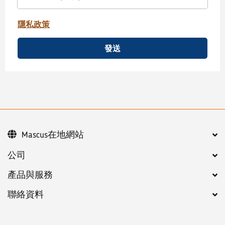
隱私政策
發送
Mascus在地網站
公司
產品與服務
聯絡資料