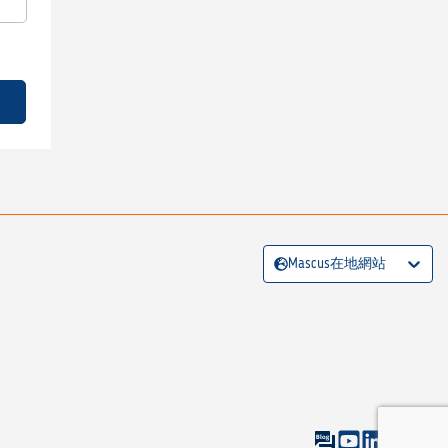
Mascus在地網站