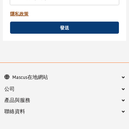
隱私政策
發送
Mascus在地網站
公司
產品與服務
聯絡資料