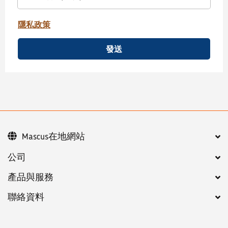
隱私政策
發送
Mascus在地網站
公司
產品與服務
聯絡資料