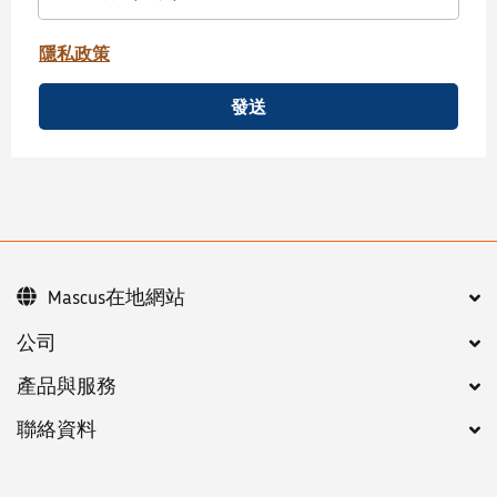
隱私政策
發送
Mascus在地網站
公司
產品與服務
聯絡資料