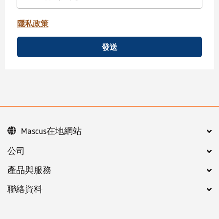
隱私政策
發送
Mascus在地網站
公司
產品與服務
聯絡資料