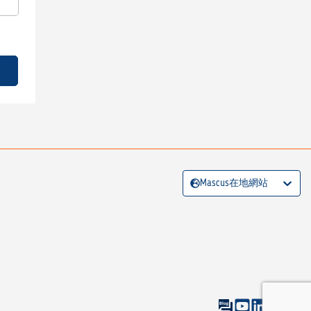
Mascus在地網站