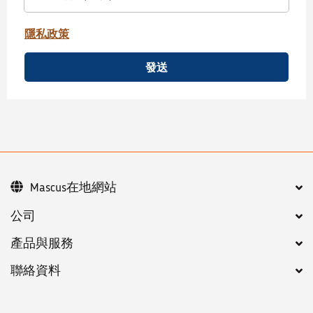
隱私政策
發送
Mascus在地網站
公司
產品與服務
聯絡資料