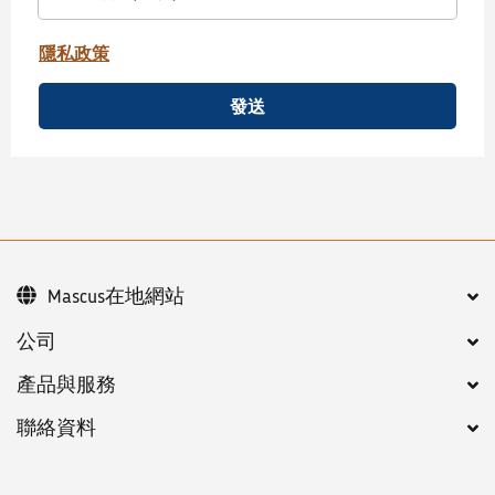
隱私政策
發送
Mascus在地網站
公司
產品與服務
聯絡資料