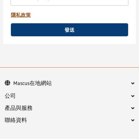
隱私政策
發送
Mascus在地網站
公司
產品與服務
聯絡資料