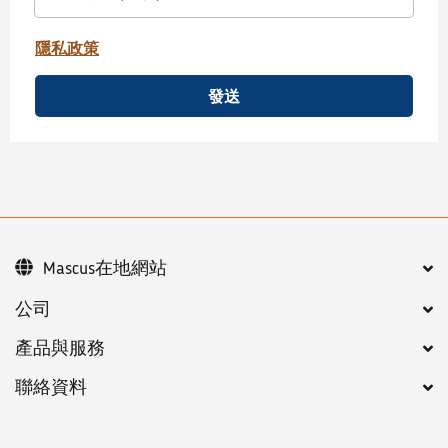
隱私政策
發送
Mascus在地網站
公司
產品與服務
聯絡資料