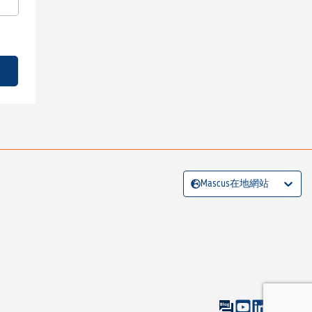
Mascus在地網站