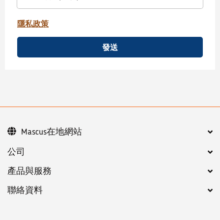
隱私政策
發送
Mascus在地網站
公司
產品與服務
聯絡資料