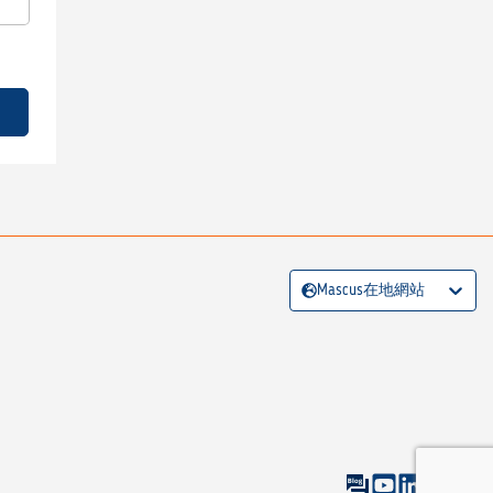
Mascus在地網站