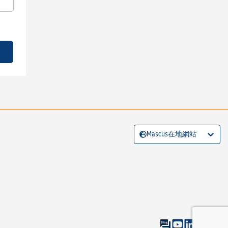
Mascus在地網站