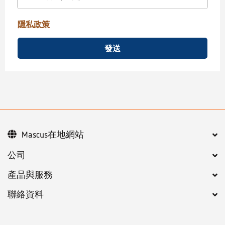
隱私政策
發送
Mascus在地網站
公司
產品與服務
聯絡資料