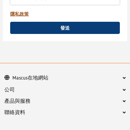
隱私政策
發送
Mascus在地網站
公司
產品與服務
聯絡資料