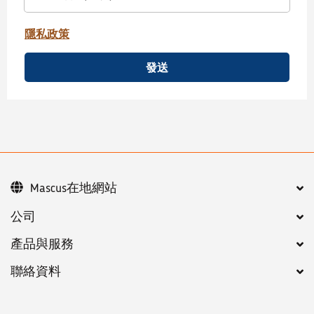
隱私政策
發送
Mascus在地網站
公司
產品與服務
聯絡資料