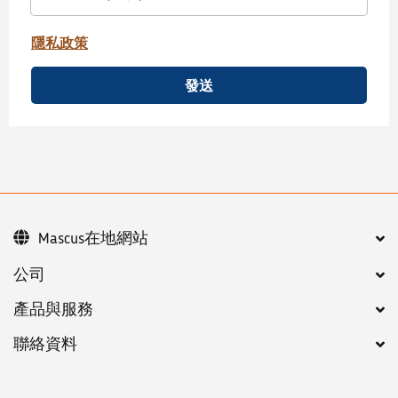
隱私政策
發送
Mascus在地網站
公司
產品與服務
聯絡資料