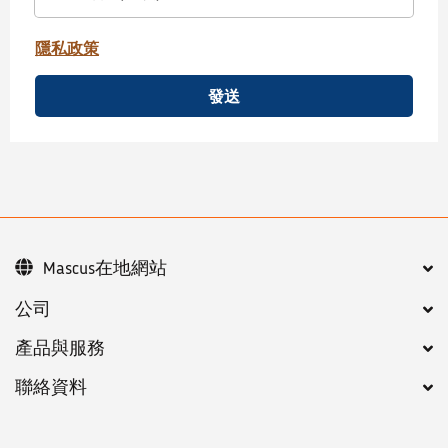
隱私政策
發送
Mascus在地網站
公司
產品與服務
聯絡資料