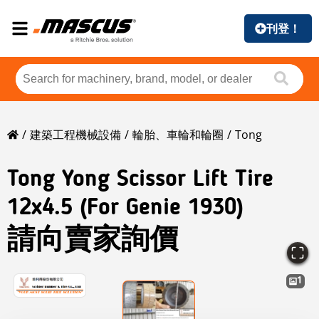
刊登！
建築工程機械設備
輪胎、車輪和輪圈
Tong
Tong
Yong Scissor Lift Tire
12x4.5 (for Genie 1930)
請向賣家詢價
1