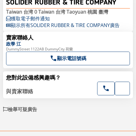
SOLIDER RUBBER & TIRE COMPANY
Taiwan 台湾 0 Taiwan 台湾 Taoyuan 桃園 臺灣
獲取電子郵件通知
顯示所有SOLIDER RUBBER & TIRE COMPANY廣告
賣家聯絡人
政學
江
DummyStreet 1122AB DummyCity 荷蘭
顯示電話號碼
您對此設備感興趣嗎？
與賣家聯絡
檢舉可疑廣告