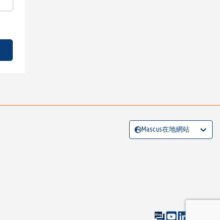
Mascus在地網站