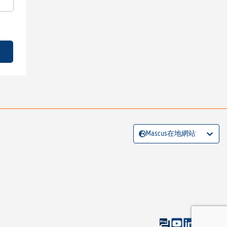
Mascus在地網站