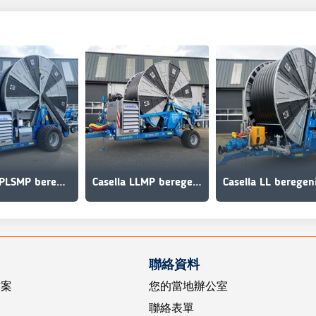
Casella PLSMP beregeningshaspel
Casella LLMP beregeningshaspel
聯絡資料
方案
您的當地辦公室
聯絡表單