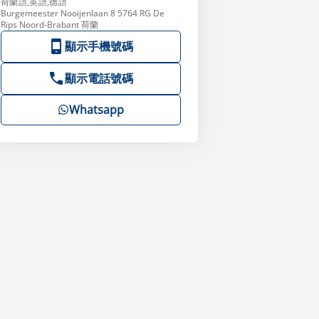
荷蘭語,英語,德語
Burgemeester Nooijenlaan 8 5764 RG De
Rips Noord-Brabant 荷蘭
顯示手機號碼
顯示電話號碼
Whatsapp