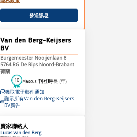
隱私政策
發送訊息
Van den Berg-Keijsers
BV
Burgemeester Nooijenlaan 8
5764 RG De Rips Noord-Brabant
荷蘭
10
Mascus 刊登時長 (年)
獲取電子郵件通知
顯示所有Van den Berg-Keijsers
BV廣告
賣家聯絡人
Lucas
van den Berg