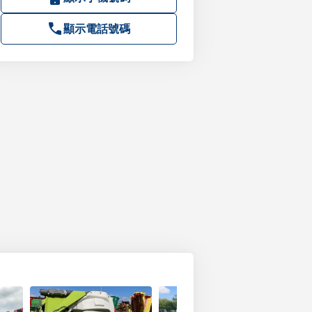
顯示電話號碼