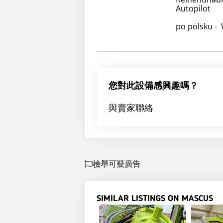
Autopilot
po polsku - 
您對此設備感興趣嗎？
與賣家聯絡
檢舉可疑廣告
SIMILAR LISTINGS ON MASCUS