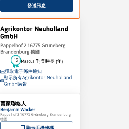
發送訊息
Agrikontor Neuholland
GmbH
Pappelhof 2 16775 Grüneberg
Brandenburg 德國
13
Mascus 刊登時長 (年)
獲取電子郵件通知
顯示所有Agrikontor Neuholland
GmbH廣告
賣家聯絡人
Benjamin
Wacker
Pappelhof 2 16775 Grüneberg Brandenburg
德國
顯示手機號碼