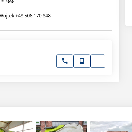
Wojtek +48 506 170 848