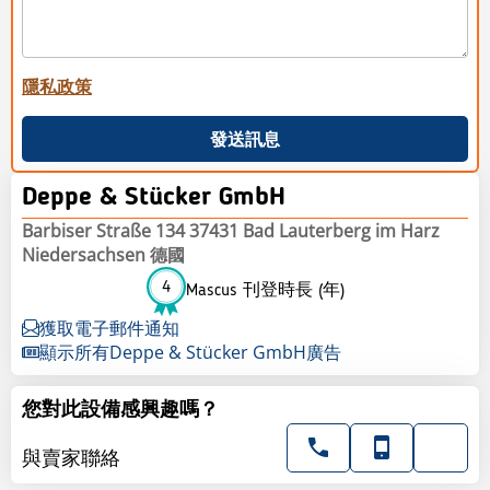
隱私政策
發送訊息
Deppe & Stücker GmbH
Barbiser Straße 134 37431 Bad Lauterberg im Harz
Niedersachsen 德國
4
Mascus 刊登時長 (年)
獲取電子郵件通知
顯示所有Deppe & Stücker GmbH廣告
您對此設備感興趣嗎？
與賣家聯絡