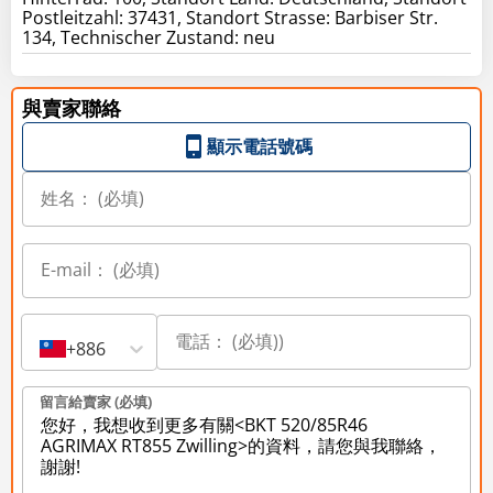
Postleitzahl: 37431, Standort Strasse: Barbiser Str.
134, Technischer Zustand: neu
與賣家聯絡
顯示電話號碼
+886
留言給賣家 (必填)