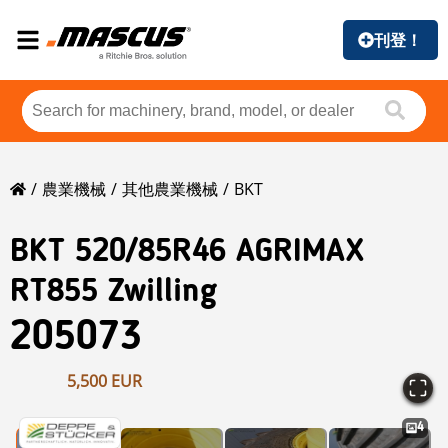
刊登！
農業機械
其他農業機械
BKT
BKT
520/85R46 AGRIMAX
RT855 Zwilling
205073
5,500 EUR
4