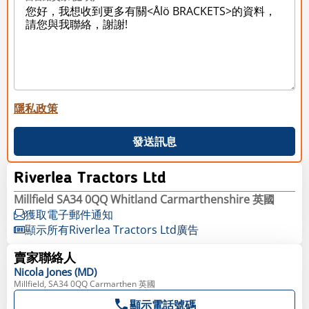
隱私政策
發送訊息
Riverlea Tractors Ltd
Millfield SA34 0QQ Whitland Carmarthenshire 英國
獲取電子郵件通知
顯示所有Riverlea Tractors Ltd廣告
賣家聯絡人
Nicola
Jones (MD)
Millfield, SA34 0QQ Carmarthen 英國
顯示電話號碼