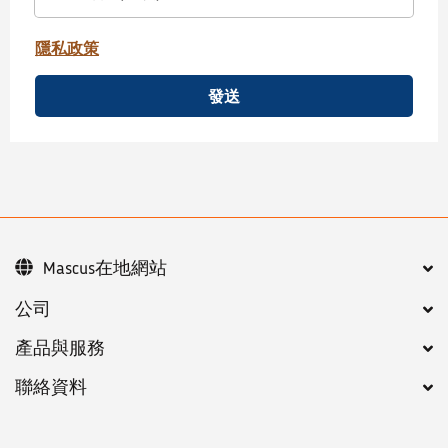
隱私政策
發送
Mascus在地網站
公司
產品與服務
聯絡資料