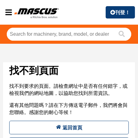
刊登！
找不到頁面
找不到要求的頁面。請檢查網址中是否有任何錯字，或
檢視我們的網站地圖，以協助您找到所需資訊。
還有其他問題嗎？請在下方傳送電子郵件，我們將會與
您聯絡。感謝您的耐心等候！
返回首頁