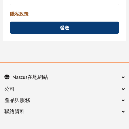
隱私政策
發送
Mascus在地網站
公司
產品與服務
聯絡資料