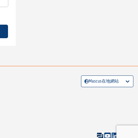
Mascus在地網站