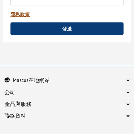
隱私政策
發送
Mascus在地網站
公司
產品與服務
聯絡資料