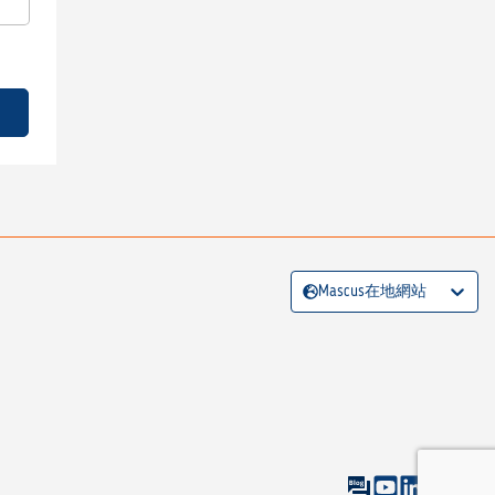
Mascus在地網站