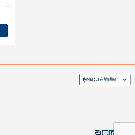
Mascus在地網站