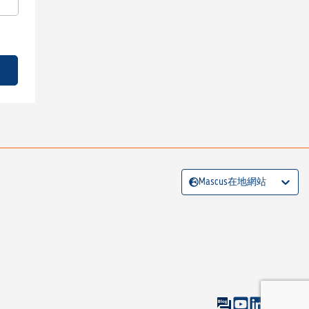
Mascus在地網站