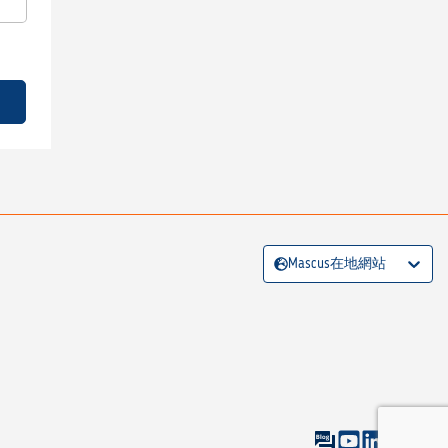
Mascus在地網站