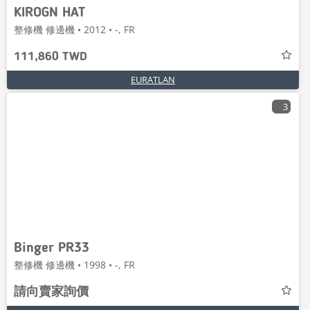
KIROGN HAT
整修機 修邊機 • 2012 • -, FR
111,860 TWD
EURATLAN
3
Binger PR33
整修機 修邊機 • 1998 • -, FR
請向賣家詢價