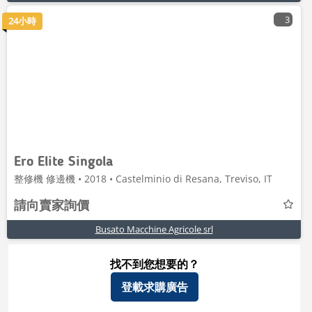
3
24小時
Ero Elite Singola
整修機 修邊機 • 2018 • Castelminio di Resana, Treviso, IT
請向賣家詢價
Busato Macchine Agricole srl
找不到您想要的？
登載求購廣告