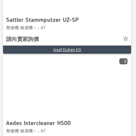
Sattler Stammputzer UZ-SP
整修機 修邊機 • -, AT
請向賣家詢價
Josef Duben KG
8
Aedes Intercleaner H500
整修機 修邊機 • -, AT