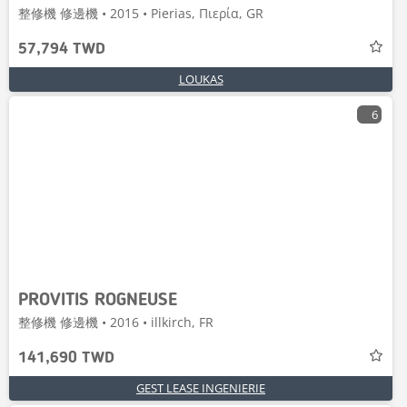
整修機 修邊機 • 2015 • Pierias, Πιερία, GR
57,794 TWD
LOUKAS
6
PROVITIS ROGNEUSE
整修機 修邊機 • 2016 • illkirch, FR
141,690 TWD
GEST LEASE INGENIERIE