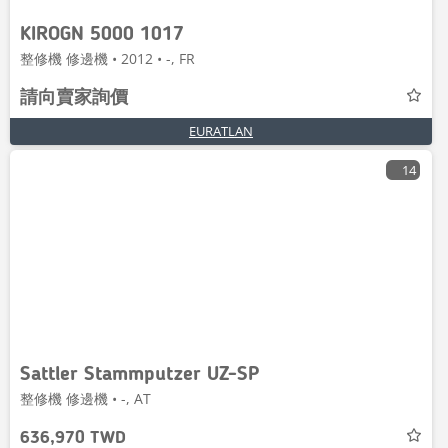
KIROGN 5000 1017
整修機 修邊機 • 2012 • -, FR
請向賣家詢價
EURATLAN
14
Sattler Stammputzer UZ-SP
整修機 修邊機 • -, AT
636,970 TWD