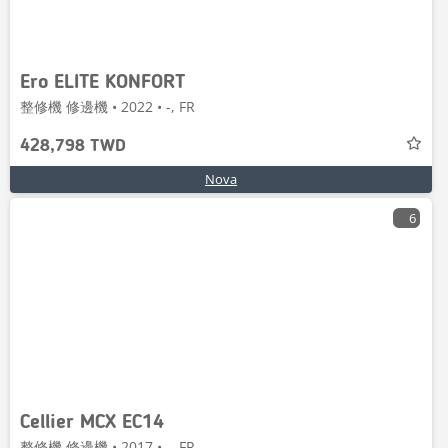
Ero ELITE KONFORT
整修機 修邊機 • 2022 • -, FR
428,798 TWD
Nova
6
Cellier MCX EC14
整修機 修邊機 • 2017 • -, FR