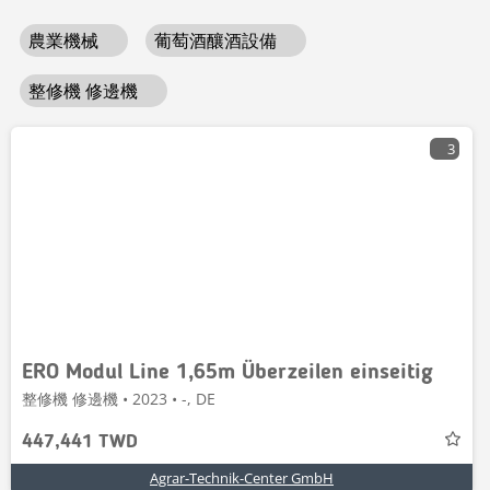
農業機械
葡萄酒釀酒設備
整修機 修邊機
3
ERO Modul Line 1,65m Überzeilen einseitig
整修機 修邊機 • 2023 • -, DE
447,441 TWD
Agrar-Technik-Center GmbH