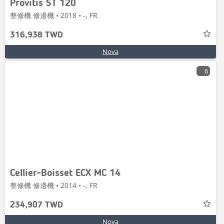
Provitis ST 120
整修機 修邊機 • 2018 • -, FR
316,938 TWD
Nova
6
Cellier-Boisset ECX MC 14
整修機 修邊機 • 2014 • -, FR
234,907 TWD
Nova