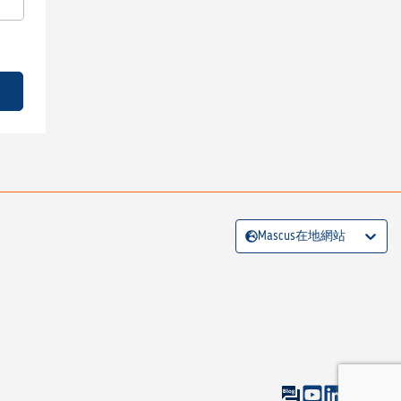
Mascus在地網站