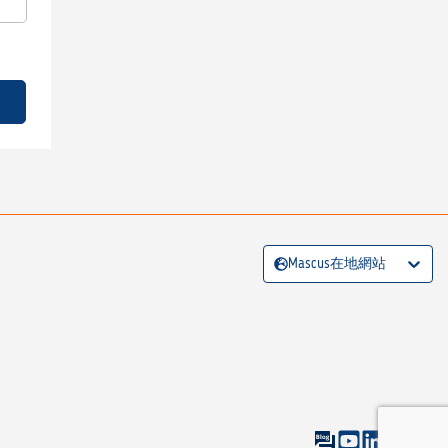
Mascus在地網站