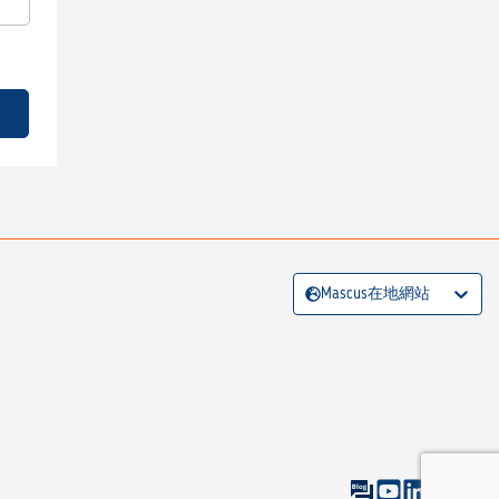
Mascus在地網站