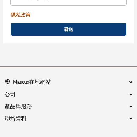
隱私政策
發送
Mascus在地網站
公司
產品與服務
聯絡資料