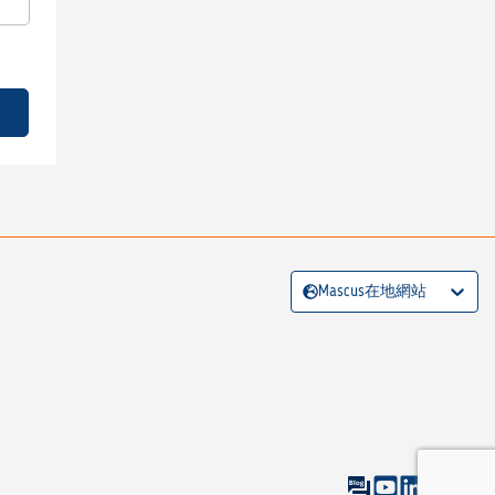
Mascus在地網站